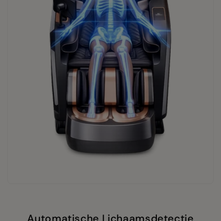
Automatische Lichaamsdetectie