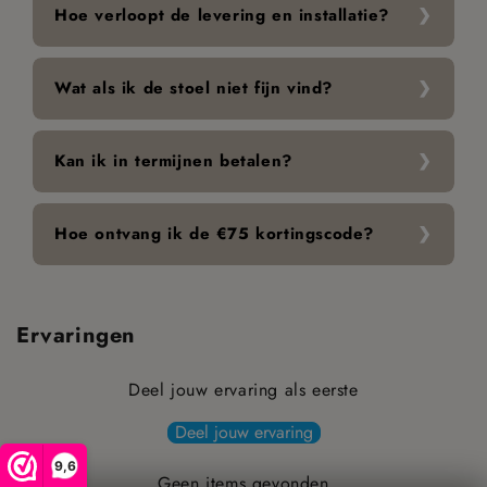
Hoe verloopt de levering en installatie?
Wat als ik de stoel niet fijn vind?
Kan ik in termijnen betalen?
Hoe ontvang ik de €75 kortingscode?
Ervaringen
Deel jouw ervaring als eerste
Deel jouw ervaring
9,6
Geen items gevonden