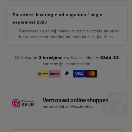
Pre-order: levering eind augustus / begin
september 2026
Reserveer nu en wij nemen contact op zodra de stoel
klaar staat voor levering en installatie bij jou thuis.
Of betaal in
3 termijnen
via Klarna. Slechts
€866,33
per termijn, zonder rente.