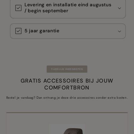
Levering en installatie eind augustus
/ begin september
5 jaar garantie
TIJDELIJK INBEGREPEN
GRATIS ACCESSOIRES BIJ JOUW
COMFORTBRON
Bestel je vandaag? Dan ontvang je deze drie accessoires zonder extra kosten.