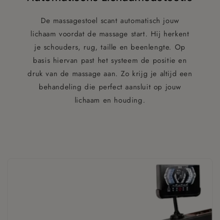
De massagestoel scant automatisch jouw
lichaam voordat de massage start. Hij herkent
je schouders, rug, taille en beenlengte. Op
basis hiervan past het systeem de positie en
druk van de massage aan. Zo krijg je altijd een
behandeling die perfect aansluit op jouw
lichaam en houding.