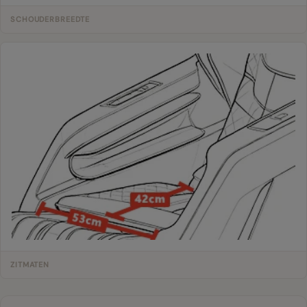
SCHOUDERBREEDTE
ZITMATEN