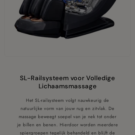
SL-Railsysteem voor Volledige
Lichaamsmassage
Het SL-railsysteem volgt nauwkeurig de
natuurlijke vorm van jouw rug en zitvlak. De
massage beweegt soepel van je nek tot onder
je billen en benen. Hierdoor worden meerdere
spiergroepen tegelijk behandeld en blijft de