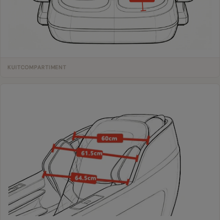
KUITCOMPARTIMENT