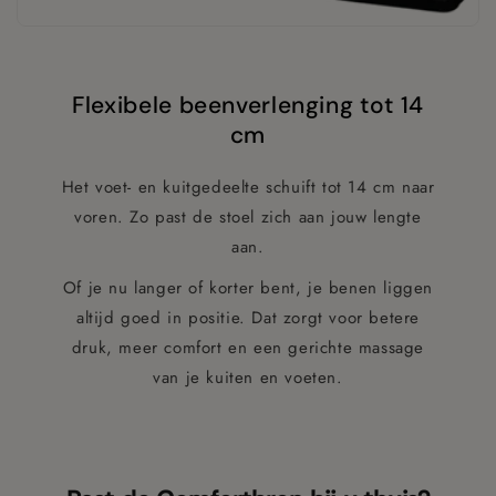
Flexibele beenverlenging tot 14
cm
Het voet- en kuitgedeelte schuift tot 14 cm naar
voren. Zo past de stoel zich aan jouw lengte
aan.
Of je nu langer of korter bent, je benen liggen
altijd goed in positie. Dat zorgt voor betere
druk, meer comfort en een gerichte massage
van je kuiten en voeten.