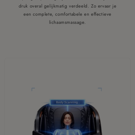
druk overal gelijkmatig verdeeld. Zo ervaar je
een complete, comfortabele en effectieve
lichaamsmassage.